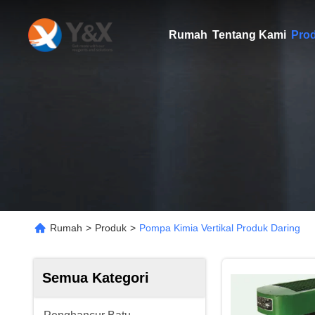
Rumah
Tentang Kami
Pro
Rumah
>
Produk
>
Pompa Kimia Vertikal Produk Daring
Semua Kategori