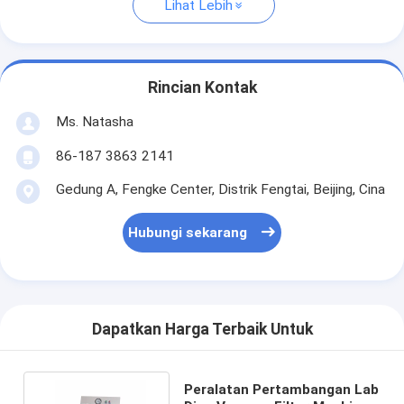
Lihat Lebih
Rincian Kontak
Ms. Natasha
86-187 3863 2141
Gedung A, Fengke Center, Distrik Fengtai, Beijing, Cina
Hubungi sekarang
Dapatkan Harga Terbaik Untuk
Peralatan Pertambangan Lab